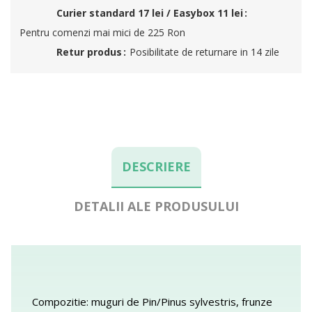
Curier standard 17 lei / Easybox 11 lei
Pentru comenzi mai mici de 225 Ron
Retur produs
Posibilitate de returnare in 14 zile
DESCRIERE
DETALII ALE PRODUSULUI
Compozitie: muguri de Pin/Pinus sylvestris, frunze