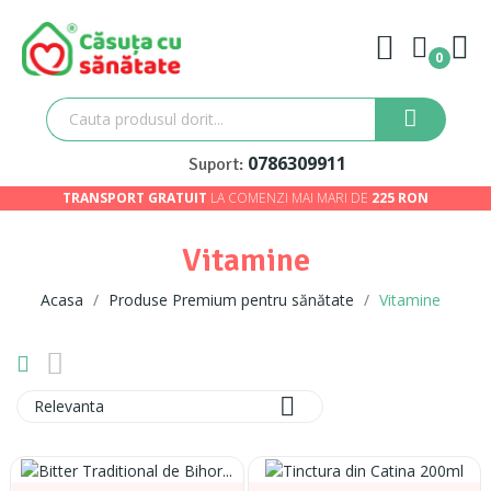
0
0786309911
Suport:
TRANSPORT GRATUIT
LA COMENZI MAI MARI DE
225 RON
Vitamine
Acasa
Produse Premium pentru sănătate
Vitamine

Relevanta